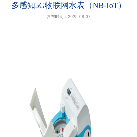
多感知5G物联网水表（NB-IoT）
发布时间：2025-08-07