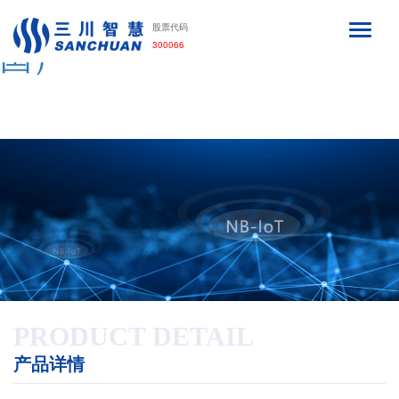
开云手机平台_开云（中
股票代码
300066
国）
PRODUCT DETAIL
产品详情