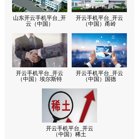
山东开云手机平台_开
开云手机平台_开云
云（中国）
（中国）甬岭
开云手机平台_开云
开云手机平台_开云
（中国）埃尔斯特
（中国）国德
开云手机平台_开云
（中国）稀土