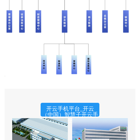
开云手机平台_开云
（中国）智慧子开云手
机平台_开云（中国）