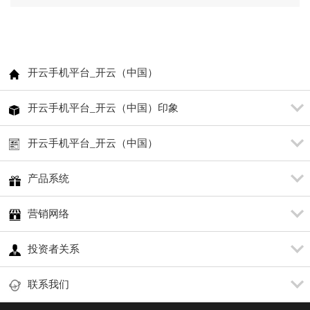
开云手机平台_开云（中国）
开云手机平台_开云（中国）印象
开云手机平台_开云（中国）
产品系统
营销网络
投资者关系
联系我们