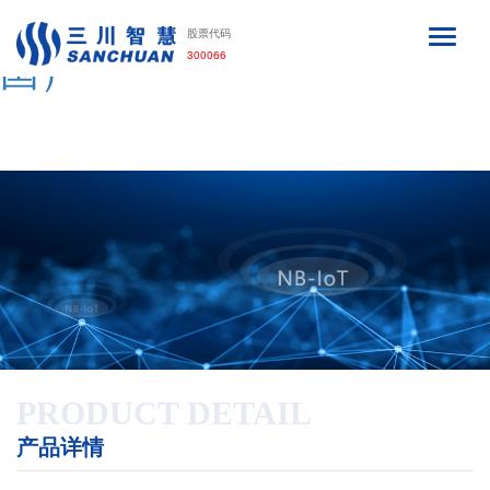
开云手机平台_开云（中
股票代码
300066
国）
PRODUCT DETAIL
产品详情