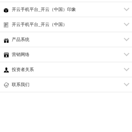
开云手机平台_开云（中国）印象
开云手机平台_开云（中国）
产品系统
营销网络
投资者关系
联系我们