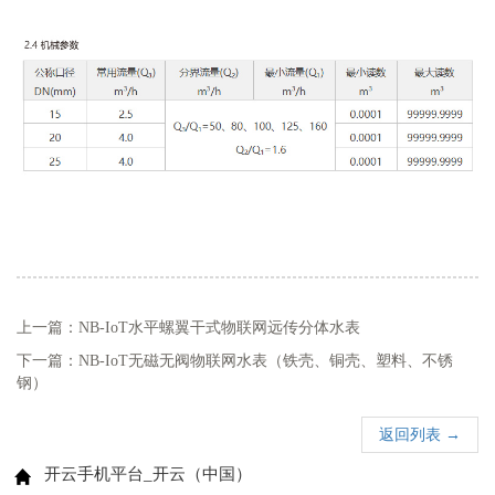
上一篇：NB-IoT水平螺翼干式物联网远传分体水表
下一篇：NB-IoT无磁无阀物联网水表（铁壳、铜壳、塑料、不锈
钢）
返回列表 →
开云手机平台_开云（中国）