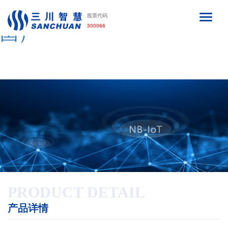
开云手机平台_开云（中
股票代码
300066
国）
PRODUCT DETAIL
产品详情