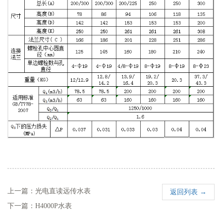
上一篇：光电直读远传水表
返回列表 →
下一篇：H4000P水表