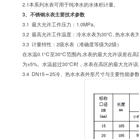
2.1本系列水表可用于纯净水的水体积计量。
3
、不锈钢水表主要技术参数
3.1 最大允许工作压力：1.0MPa。
3.2 最高允许工作温度：冷水水表为30℃, 热水水表为
3.3 计量特性：2级水表（准确度等级为2级）
在水温0.1℃至30℃范围内,水表的最大允许误差在高区(
为±5%。水温超过30℃时，水表在高区的最大允许误
3.4 DN15
～
25冷、热水水表外形尺寸与主要性能参