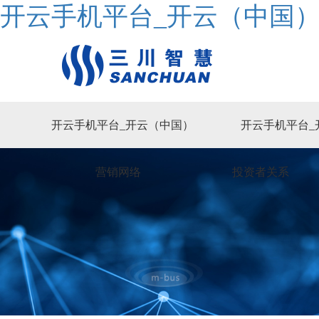
开云手机平台_开云（中国
开云手机平台_开云（中国）
开云手机平台_
营销网络
投资者关系