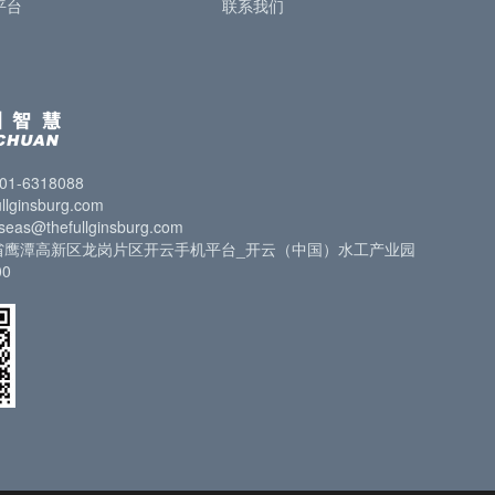
平台
联系我们
01-6318088
llginsburg.com
seas@thefullginsburg.com
省鹰潭高新区龙岗片区开云手机平台_开云（中国）水工产业园
00