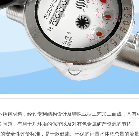
锈钢材料，经过专利结构设计及特殊成型工艺加工而成，具有
染问题，有利于对环境的保护以及对有色金属矿产资源的节约。
料的安全性评价标准，是一款健康、环保的计量水体积总量的流