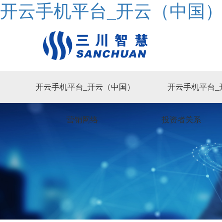
开云手机平台_开云（中国
开云手机平台_开云（中国）
开云手机平台_
营销网络
投资者关系