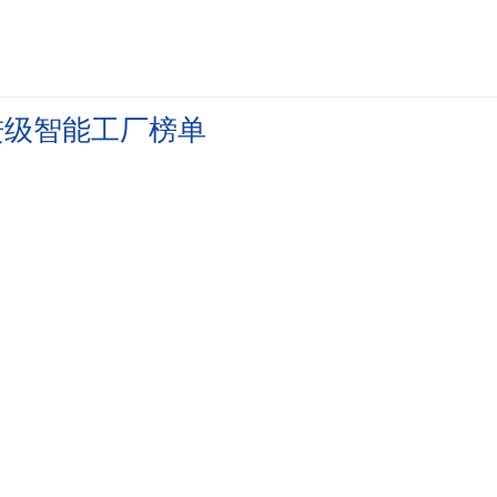
进级智能工厂榜单