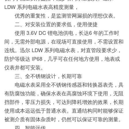
LDW 系列电磁水表高精度测量，
优秀的重复性，是监测管网漏损的理想仪表。
二、对安装位置的要求低，使用便捷
使用 3.6V DC 锂电池供电，长达6 年的工作时
间，无需外部电源，在现场可直接使用，不需设置和
连线。迅尔 LDW 系列电磁水表，对直管段要求少，
防护等级达 IP68，几乎可在任何地方使用，地表或
仪表井都可安装。
三、全不锈钢设计，长期可靠
电磁水表采用全不锈钢传感器和转换器表壳，具
有防腐蚀功能，确保水表在高腐蚀环境下使用，无阻
挡部件，零压力损失，可达到降耗增效的效果，长期
使用成本远远低于普通水表。直通结构同时能够保证
被测介质有固体杂质时，仍然可以保证可靠的测量。
四、智能远传