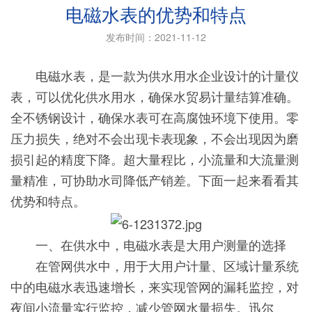
电磁水表的优势和特点
发布时间：2021-11-12
电磁水表，是一款为供水用水企业设计的计量仪
表，可以优化供水用水，确保水贸易计量结算准确。
全不锈钢设计，确保水表可在高腐蚀环境下使用。零
压力损失，绝对不会出现卡表现象，不会出现因为磨
损引起的精度下降。超大量程比，小流量和大流量测
量精准，可协助水司降低产销差。下面一起来看看其
优势和特点。
一、在供水中，电磁水表是大用户测量的选择
在管网供水中，用于大用户计量、区域计量系统
中的电磁水表迅速增长，来实现管网的漏耗监控，对
夜间小流量实行监控，减少管网水量损失。迅尔