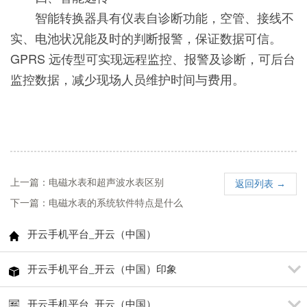
智能转换器具有仪表自诊断功能，空管、接线不
实、电池状况能及时的判断报警，保证数据可信。
GPRS 远传型可实现远程监控、报警及诊断，可后台
监控数据，减少现场人员维护时间与费用。
上一篇：电磁水表和超声波水表区别
返回列表 →
下一篇：电磁水表的系统软件特点是什么
开云手机平台_开云（中国）
开云手机平台_开云（中国）印象
开云手机平台_开云（中国）